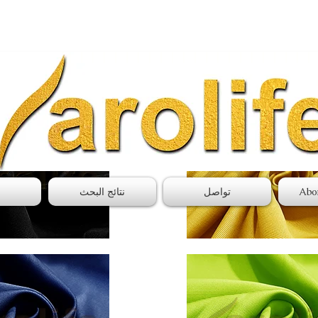
يعبر
Abo
تواصل
نتائج البحث